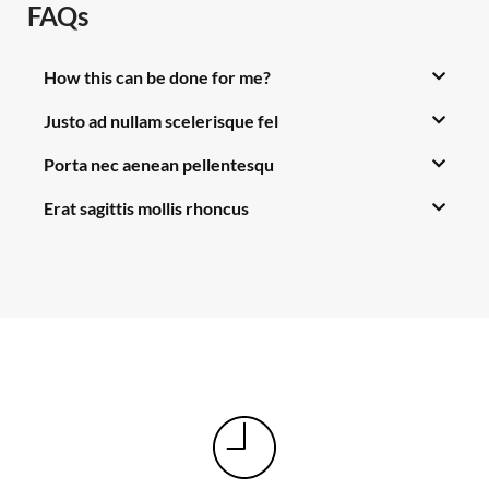
FAQs
How this can be done for me?
Justo ad nullam scelerisque fel
Porta nec aenean pellentesqu
Erat sagittis mollis rhoncus