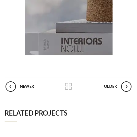
NEWER
OLDER
RELATED PROJECTS