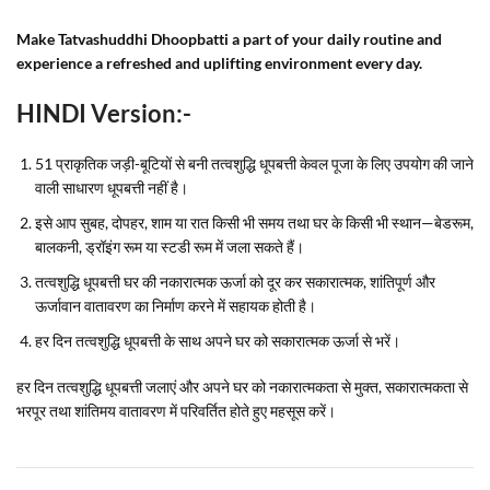
Make Tatvashuddhi Dhoopbatti a part of your daily routine and
experience a refreshed and uplifting environment every day.
HINDI Version:-
51 प्राकृतिक जड़ी-बूटियों से बनी तत्वशुद्धि धूपबत्ती केवल पूजा के लिए उपयोग की जाने
वाली साधारण धूपबत्ती नहीं है।
इसे आप सुबह, दोपहर, शाम या रात किसी भी समय तथा घर के किसी भी स्थान—बेडरूम,
बालकनी, ड्रॉइंग रूम या स्टडी रूम में जला सकते हैं।
तत्वशुद्धि धूपबत्ती घर की नकारात्मक ऊर्जा को दूर कर सकारात्मक, शांतिपूर्ण और
ऊर्जावान वातावरण का निर्माण करने में सहायक होती है।
हर दिन तत्वशुद्धि धूपबत्ती के साथ अपने घर को सकारात्मक ऊर्जा से भरें।
हर दिन तत्वशुद्धि धूपबत्ती जलाएं और अपने घर को नकारात्मकता से मुक्त, सकारात्मकता से
भरपूर तथा शांतिमय वातावरण में परिवर्तित होते हुए महसूस करें।